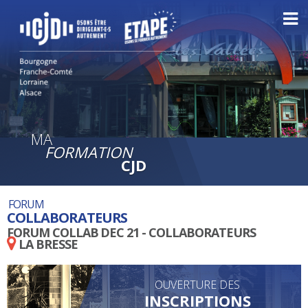
MA
FORMATION
CJD
FORUM
COLLABORATEURS
FORUM COLLAB DEC 21 - COLLABORATEURS
LA BRESSE
OUVERTURE DES
INSCRIPTIONS